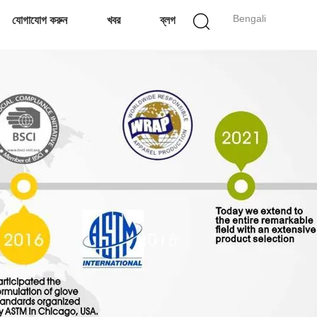
Bengali
যোগাযোগ করুন
খবর
ব্লগ