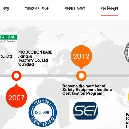
পণ্য
আমাদের সম্পর্কে
কারখানা ভ্রমণ
মান নিয়ন্ত্রণ