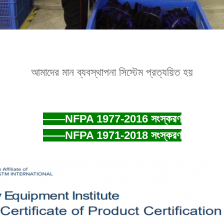
আমাদের মান ব্যবস্থাপনা সিস্টেম প্রত্যয়িত হয়
——NFPA 1977-2016 সংস্করণ
——NFPA 1971-2018 সংস্করণ