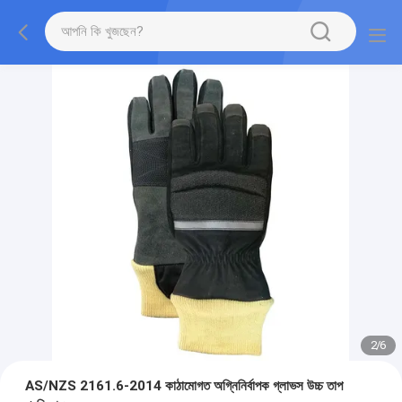
2
/
6
AS/NZS 2161.6-2014 কাঠামোগত অগ্নিনির্বাপক গ্লাভস উচ্চ তাপ